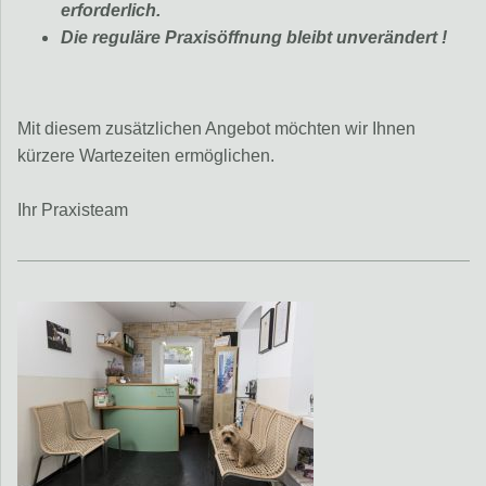
erforderlich.
Die reguläre Praxisöffnung bleibt unverändert !
Mit diesem zusätzlichen Angebot möchten wir Ihnen
kürzere Wartezeiten ermöglichen.
Ihr Praxisteam