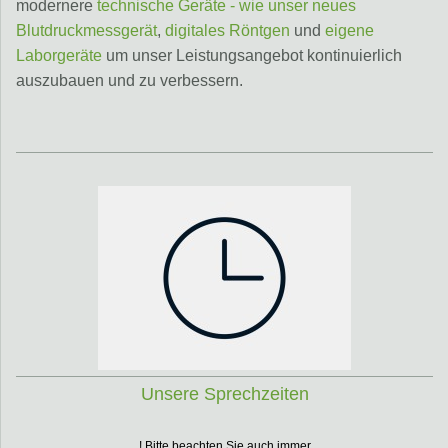
modernere
technische Geräte - wie unser neues
Blutdruckmessgerät
,
digitales Röntgen
und
eigene
Laborgeräte
um unser Leistungsangebot kontinuierlich
auszubauen und zu verbessern.
Unsere Sprechzeiten
! Bitte beachten Sie auch immer