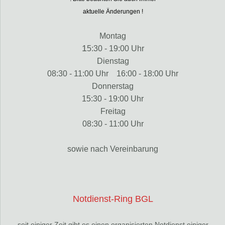
aktuelle Änderungen !
Montag
1
5:30 - 19:00 Uhr
Dienstag
08:30 - 11:00 Uhr 16:00 -
18:00 Uhr
Donnerstag
15:30 - 19:00 Uhr
Freitag
08:30 - 11:
00 Uhr
sowie nach Vereinbarung
Notdienst-Ring BGL
seit einiger Zeit gibt es einen organisierten Notdienst einiger