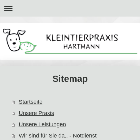
Sitemap
Startseite
Unsere Praxis
Unsere Leistungen
Wir sind für Sie da.. - Notdienst